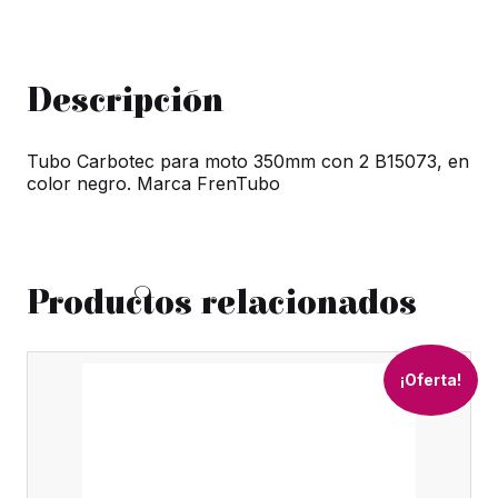
cantidad
Descripción
Tubo Carbotec para moto 350mm con 2 B15073, en
color negro. Marca FrenTubo
Productos relacionados
¡Oferta!