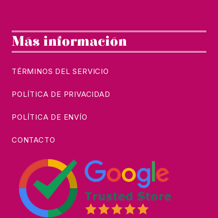
Más información
TÉRMINOS DEL SERVICIO
POLÍTICA DE PRIVACIDAD
POLÍTICA DE ENVÍO
CONTACTO