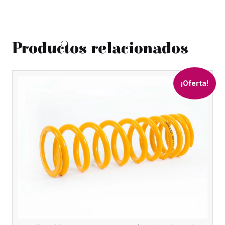
Productos relacionados
¡Oferta!