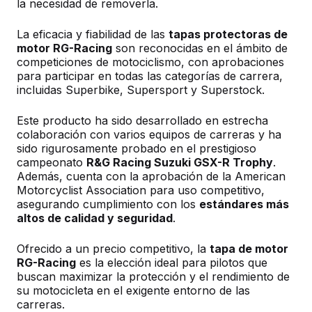
la necesidad de removerla.
La eficacia y fiabilidad de las
tapas protectoras de
motor RG-Racing
son reconocidas en el ámbito de
competiciones de motociclismo, con aprobaciones
para participar en todas las categorías de carrera,
incluidas Superbike, Supersport y Superstock.
Este producto ha sido desarrollado en estrecha
colaboración con varios equipos de carreras y ha
sido rigurosamente probado en el prestigioso
campeonato
R&G Racing Suzuki GSX-R Trophy
.
Además, cuenta con la aprobación de la American
Motorcyclist Association para uso competitivo,
asegurando cumplimiento con los
estándares más
altos de calidad y seguridad
.
Ofrecido a un precio competitivo, la
tapa de motor
RG-Racing
es la elección ideal para pilotos que
buscan maximizar la protección y el rendimiento de
su motocicleta en el exigente entorno de las
carreras.