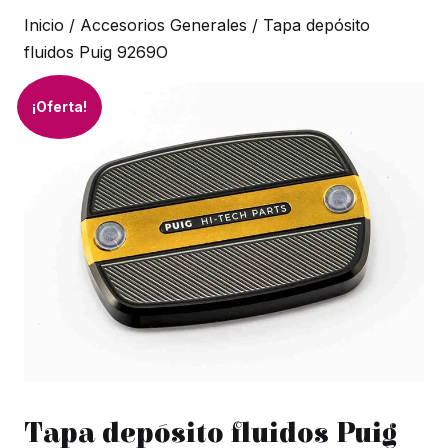
Inicio
/
Accesorios Generales
/ Tapa depósito
fluidos Puig 9269O
¡Oferta!
Tapa depósito fluidos Puig