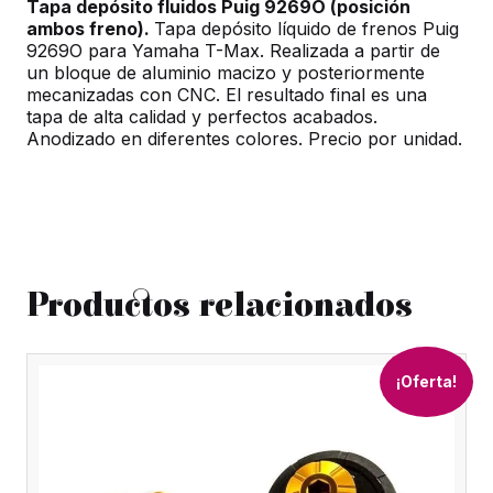
Tapa depósito fluidos Puig 9269O (posición
ambos freno).
Tapa depósito líquido de frenos Puig
9269O para Yamaha T-Max. Realizada a partir de
un bloque de aluminio macizo y posteriormente
mecanizadas con CNC. El resultado final es una
tapa de alta calidad y perfectos acabados.
Anodizado en diferentes colores. Precio por unidad.
Productos relacionados
¡Oferta!