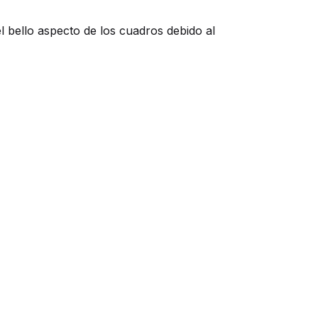
l bello aspecto de los cuadros debido al