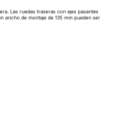
sera. Las ruedas traseras con ejes pasantes
 un ancho de montaje de 135 mm pueden ser