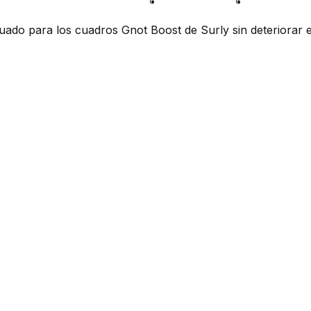
ado para los cuadros Gnot Boost de Surly sin deteriorar e