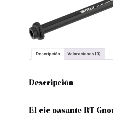
Descripción
Valoraciones (0)
Descripción
El eje pasante RT Gnot