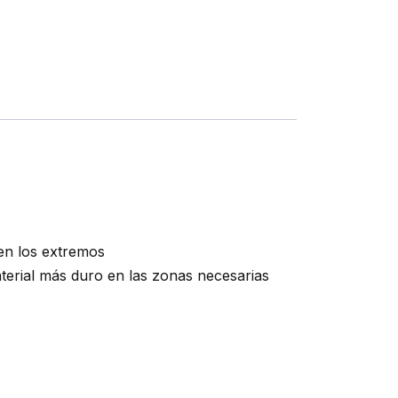
 en los extremos
aterial más duro en las zonas necesarias