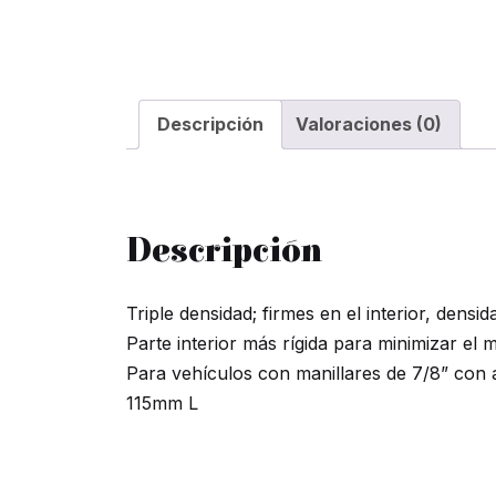
Descripción
Valoraciones (0)
Descripción
Triple densidad; firmes en el interior, dens
Parte interior más rígida para minimizar el
Para vehículos con manillares de 7/8” con 
115mm L