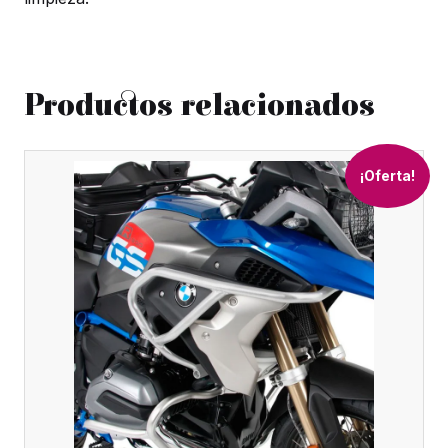
Productos relacionados
¡Oferta!