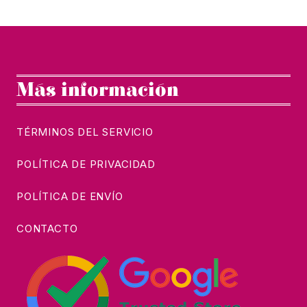
Más información
TÉRMINOS DEL SERVICIO
POLÍTICA DE PRIVACIDAD
POLÍTICA DE ENVÍO
CONTACTO