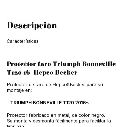
cantidad
Descripción
Características
Protector faro Triumph Bonneville
T120 16- Hepco Becker
Protector de faro de Hepco&Becker para su
montaje en:
– TRIUMPH BONNEVILLE T120 2016-.
Protector fabricado en metal, de color negro.
Se monta y desmonta fácilmente para facilitar la
limpieza.