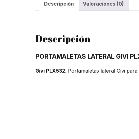
Descripción
Valoraciones (0)
Descripción
PORTAMALETAS LATERAL GIVI PL
Givi PLX532
. Portamaletas lateral Givi pa