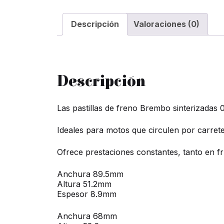
Descripción
Valoraciones (0)
Descripción
Las pastillas de freno Brembo sinterizadas
Ideales para motos que circulen por carrete
Ofrece prestaciones constantes, tanto en fr
Anchura 89.5mm
Altura 51.2mm
Espesor 8.9mm
Anchura 68mm