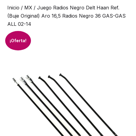
Inicio
/
MX
/ Juego Radios Negro Delt Haan Ref.
(Buje Original) Aro 16,5 Radios Negro 36 GAS-GAS
ALL 02-14
¡Oferta!