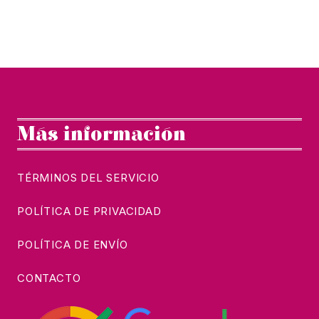
Más información
TÉRMINOS DEL SERVICIO
POLÍTICA DE PRIVACIDAD
POLÍTICA DE ENVÍO
CONTACTO