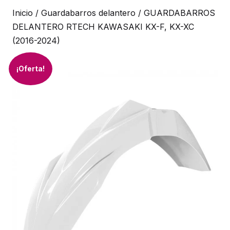
Inicio
/
Guardabarros delantero
/ GUARDABARROS
DELANTERO RTECH KAWASAKI KX-F, KX-XC
(2016-2024)
¡Oferta!