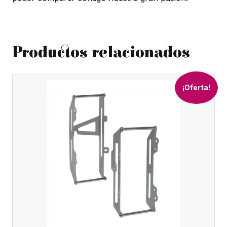
Productos relacionados
¡Oferta!