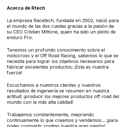
Acerca de Rtech
La empresa Racetech, fundada en 2002, nació para
el mundo de las dos ruedas gracias a la pasión de
su CEO Cristian Mittone, quien ha sido un piloto de
enduro Pro.
Tenemos un profundo conocimiento sobre el
motocross y el Off Road Racing, sabemos lo que se
necesita para lograr los objetivos necesarios para
fabricar excelentes productos; ¡Esta es nuestra
fuerza!
Escuchamos a nuestros clientes y nuestros
resultados de ingeniería se resumen en nuestra
actitud: ¡producir los mejores productos off road del
mundo con la más alta calidad!
Trabajamos constantemente, mejorando
continuamente lo que creamos y vendemos… ¡para
poder compartir contigo nuestra gran pasión!