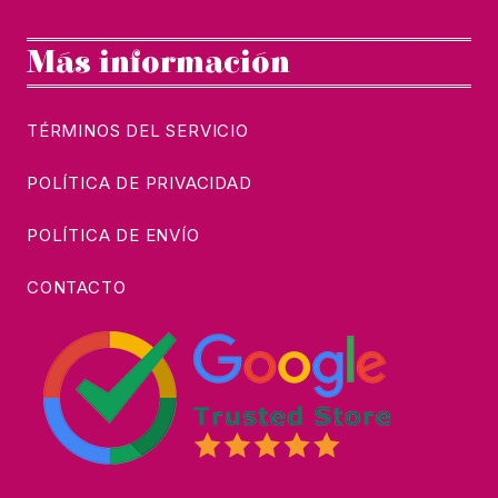
Más información
TÉRMINOS DEL SERVICIO
POLÍTICA DE PRIVACIDAD
POLÍTICA DE ENVÍO
CONTACTO