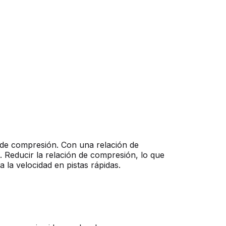
 de compresión. Con una relación de
 Reducir la relación de compresión, lo que
 la velocidad en pistas rápidas.