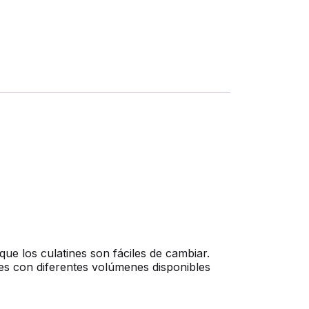
ue los culatines son fáciles de cambiar.
nes con diferentes volúmenes disponibles