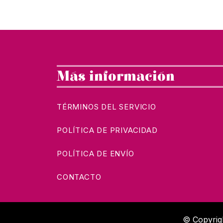
Más información
TÉRMINOS DEL SERVICIO
POLÍTICA DE PRIVACIDAD
POLÍTICA DE ENVÍO
CONTACTO
© Copyrigh