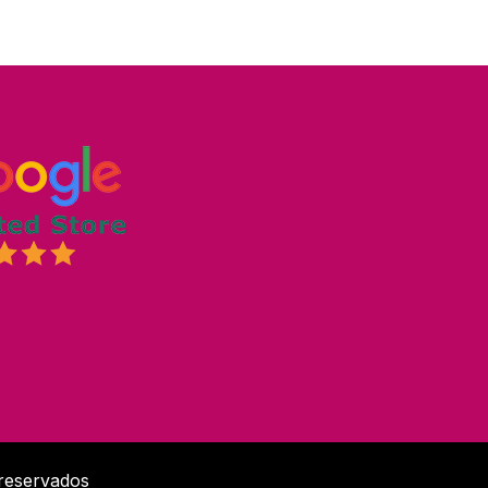
 reservados