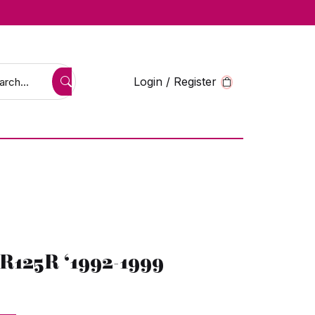
Login / Register
R125R ‘1992-1999