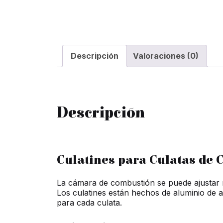
Descripción
Valoraciones (0)
Descripción
Culatines para Culatas de 
La cámara de combustión se puede ajustar rá
Los culatines están hechos de aluminio de a
para cada culata.