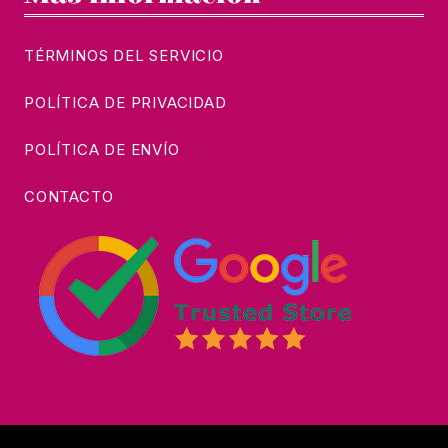
TÉRMINOS DEL SERVICIO
POLÍTICA DE PRIVACIDAD
POLÍTICA DE ENVÍO
CONTACTO