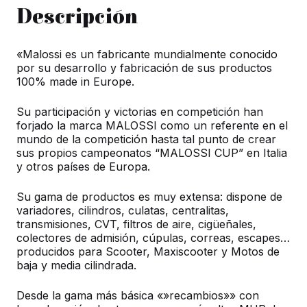
Descripción
«Malossi es un fabricante mundialmente conocido
por su desarrollo y fabricación de sus productos
100% made in Europe.
Su participación y victorias en competición han
forjado la marca MALOSSI como un referente en el
mundo de la competición hasta tal punto de crear
sus propios campeonatos “MALOSSI CUP” en Italia
y otros países de Europa.
Su gama de productos es muy extensa: dispone de
variadores, cilindros, culatas, centralitas,
transmisiones, CVT, filtros de aire, cigüeñales,
colectores de admisión, cúpulas, correas, escapes…
producidos para Scooter, Maxiscooter y Motos de
baja y media cilindrada.
Desde la gama más básica «»recambios»» con