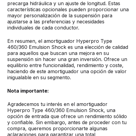
precarga hidráulica y un ajuste de longitud. Estas
características opcionales pueden proporcionar una
mayor personalización de la suspensión para
ajustarse a las preferencias y necesidades
individuales de cada conductor.
En resumen, el amortiguador Hyperpro Type
460/360 Emulsion Shock es una elección de calidad
para aquellos que buscan una mejora en su
suspensión sin hacer una gran inversión. Ofrece un
equilibrio entre funcionalidad, rendimiento y coste,
haciendo de este amortiguador una opción de valor
inigualable en su segmento.
Nota importante:
Agradecemos tu interés en el amortiguador
Hyperpro Type 460/360 Emulsion Shock, una
opción de entrada que ofrece un rendimiento sólido
y confiable. Sin embargo, antes de proceder con tu
compra, queremos proporcionarte algunas
aclaraciones para garantizar una total