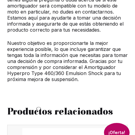
amortiguador será compatible con tu modelo de
moto en particular, no dudes en contactarnos.
Estamos aquí para ayudarte a tomar una decisión
informada y asegurarte de que estás obteniendo el
producto correcto para tus necesidades.
Nuestro objetivo es proporcionarte la mejor
experiencia posible, lo que incluye garantizar que
tengas toda la información que necesitas para tomar
una decisión de compra informada. Gracias por tu
comprensión y por considerar el Amortiguador
Hyperpro Type 460/360 Emulsion Shock para tu
próxima mejora de suspensión.
Productos relacionados
¡Oferta!