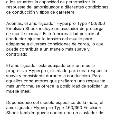
a los usuarios la capacidad de personalizar la
respuesta del amortiguador a diferentes condiciones
de conducción y tipos de carretera.
Además, el amortiguador Hyperpro Type 460/360
Emulsion Shock incluye un ajustador de precarga
de muelle manual. Esta funcionalidad permite al
conductor ajustar la tensión del muelle para
adaptarse a diversas condiciones de carga, lo que
puede contribuir a un manejo más suave y
controlado.
El amortiguador está equipado con un muelle
progresivo Hyperpro, diseñado para una respuesta
suave y consistente durante la conducción. Para
aquellos conductores que prefieran una respuesta
más uniforme, se ofrece la posibilidad de solicitar un
muelle lineal.
Dependiendo del modelo específico de la moto, el
amortiguador Hyperpro Type 460/360 Emulsion
Shock también puede contar con un ajustador de