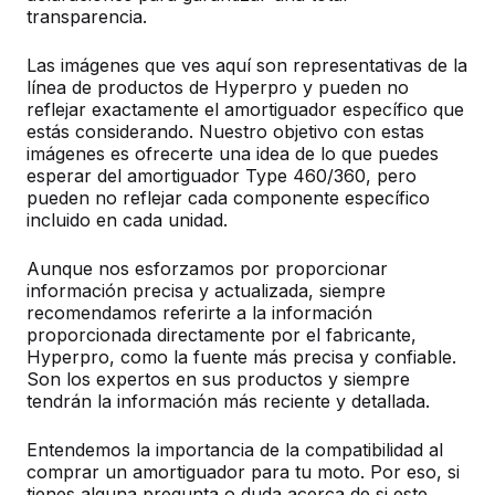
transparencia.
Las imágenes que ves aquí son representativas de la
línea de productos de Hyperpro y pueden no
reflejar exactamente el amortiguador específico que
estás considerando. Nuestro objetivo con estas
imágenes es ofrecerte una idea de lo que puedes
esperar del amortiguador Type 460/360, pero
pueden no reflejar cada componente específico
incluido en cada unidad.
Aunque nos esforzamos por proporcionar
información precisa y actualizada, siempre
recomendamos referirte a la información
proporcionada directamente por el fabricante,
Hyperpro, como la fuente más precisa y confiable.
Son los expertos en sus productos y siempre
tendrán la información más reciente y detallada.
Entendemos la importancia de la compatibilidad al
comprar un amortiguador para tu moto. Por eso, si
tienes alguna pregunta o duda acerca de si este