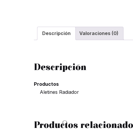
Descripción
Valoraciones (0)
Descripción
Productos
Aletines Radiador
Productos relacionad