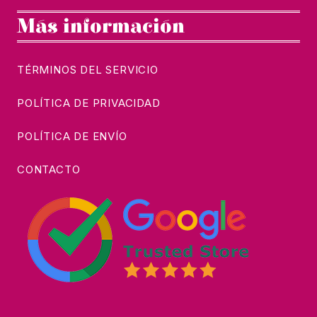
Más información
TÉRMINOS DEL SERVICIO
POLÍTICA DE PRIVACIDAD
POLÍTICA DE ENVÍO
CONTACTO