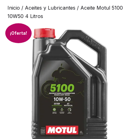
Inicio
/
Aceites y Lubricantes
/ Aceite Motul 5100
10W50 4 Litros
¡Oferta!