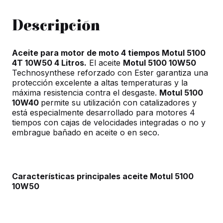
Descripción
Aceite para motor de moto 4 tiempos Motul 5100
4T 10W50 4 Litros.
El aceite
Motul 5100 10W50
Technosynthese reforzado con Ester garantiza una
protección excelente a altas temperaturas y la
máxima resistencia contra el desgaste.
Motul 5100
10W40
permite su utilización con catalizadores y
está especialmente desarrollado para motores 4
tiempos con cajas de velocidades integradas o no y
embrague bañado en aceite o en seco.
Características principales aceite Motul 5100
10W50